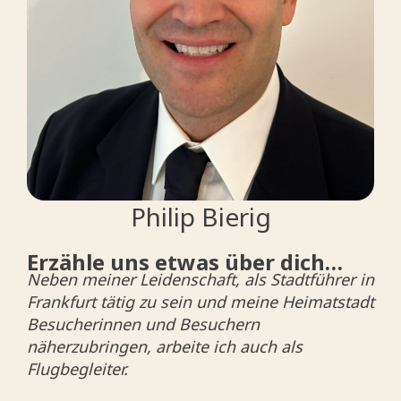
Philip Bierig
Erzähle uns etwas über dich…
Neben meiner Leidenschaft, als Stadtführer in
Frankfurt tätig zu sein und meine Heimatstadt
Besucherinnen und Besuchern
näherzubringen, arbeite ich auch als
Flugbegleiter.