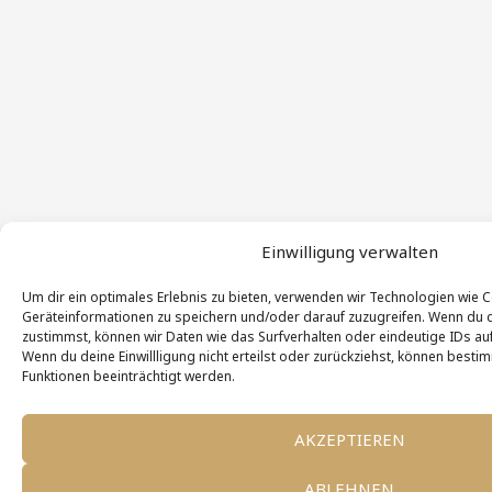
Einwilligung verwalten
Um dir ein optimales Erlebnis zu bieten, verwenden wir Technologien wie 
Geräteinformationen zu speichern und/oder darauf zuzugreifen. Wenn du 
zustimmst, können wir Daten wie das Surfverhalten oder eindeutige IDs auf
Wenn du deine Einwillligung nicht erteilst oder zurückziehst, können bes
Funktionen beeinträchtigt werden.
AKZEPTIEREN
ABLEHNEN