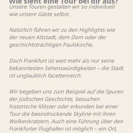
Wie sieht eine Tour bei dir aus?
Unsere Touren gestalten wir so individuell
wie unsere Gäste selbst.
Natürlich führen wir zu den Highlights wie
der neuen Altstadt, dem Dom oder der
geschichtsträchtigen Paulskirche.
Doch Frankfurt ist weit mehr als nur seine
bekanntesten Sehenswürdigkeiten – die Stadt
ist unglaublich facettenreich:
Wir begeben uns zum Beispiel auf die Spuren
der jüdischen Geschichte, besuchen
historische Klöster oder erkunden bei einer
Tour die beeindruckende Skyline mit ihren
Wolkenkratzern. Auch eine Führung über den
Frankfurter Flughafen ist möglich – ein Ort,