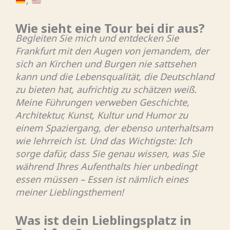
,
Wie sieht eine Tour bei dir aus?
Begleiten Sie mich und entdecken Sie
Frankfurt mit den Augen von jemandem, der
sich an Kirchen und Burgen nie sattsehen
kann und die Lebensqualität, die Deutschland
zu bieten hat, aufrichtig zu schätzen weiß.
Meine Führungen verweben Geschichte,
Architektur, Kunst, Kultur und Humor zu
einem Spaziergang, der ebenso unterhaltsam
wie lehrreich ist. Und das Wichtigste: Ich
sorge dafür, dass Sie genau wissen, was Sie
während Ihres Aufenthalts hier unbedingt
essen müssen – Essen ist nämlich eines
meiner Lieblingsthemen!
Was ist dein Lieblingsplatz in