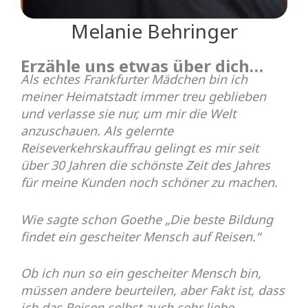
Melanie Behringer
Erzähle uns etwas über dich…
Als echtes Frankfurter Mädchen bin ich
meiner Heimatstadt immer treu geblieben
und verlasse sie nur, um mir die Welt
anzuschauen. Als gelernte
Reiseverkehrskauffrau gelingt es mir seit
über 30 Jahren die schönste Zeit des Jahres
für meine Kunden noch schöner zu machen.
Wie sagte schon Goethe „Die beste Bildung
findet ein gescheiter Mensch auf Reisen.“
Ob ich nun so ein gescheiter Mensch bin,
müssen andere beurteilen, aber Fakt ist, dass
ich das Reisen selbst auch sehr liebe.