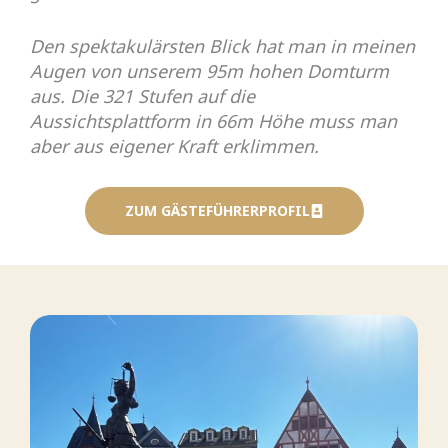
Den spektakulärsten Blick hat man in meinen
Augen von unserem 95m hohen Domturm
aus. Die 321 Stufen auf die
Aussichtsplattform in 66m Höhe muss man
aber aus eigener Kraft erklimmen.
ZUM GÄSTEFÜHRERPROFIL