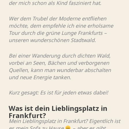
der mich schon als Kind fasziniert hat.
Wer dem Trubel der Moderne entfliehen
möchte, dem empfehle ich eine erholsame
Tour durch die grüne Lunge Frankfurts –
unseren wunderschönen Stadtwald.
Bei einer Wanderung durch dichten Wald,
vorbei an Seen, Bächen und verborgenen
Quellen, kann man wunderbar abschalten
und neue Energie tanken.
Kurz gesagt: Es ist für jeden etwas dabei!
Was ist dein Lieblingsplatz in
Frankfurt?
Mein Lieblingsplatz in Frankfurt? Eigentlich ist
es mein Sofa zu Hause
– aber es gibt