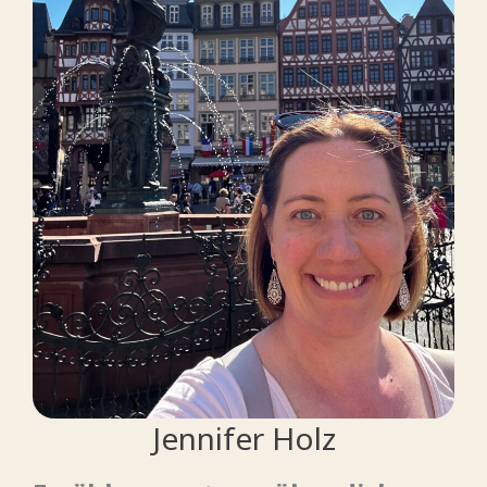
Jennifer Holz