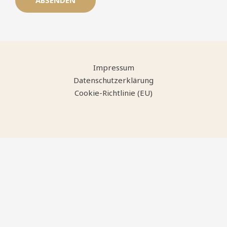
Impressum
Datenschutzerklärung
Cookie-Richtlinie (EU)