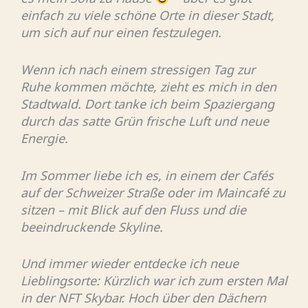
einfach zu viele schöne Orte in dieser Stadt,
um sich auf nur einen festzulegen.
Wenn ich nach einem stressigen Tag zur
Ruhe kommen möchte, zieht es mich in den
Stadtwald. Dort tanke ich beim Spaziergang
durch das satte Grün frische Luft und neue
Energie.
Im Sommer liebe ich es, in einem der Cafés
auf der Schweizer Straße oder im Maincafé zu
sitzen – mit Blick auf den Fluss und die
beeindruckende Skyline.
Und immer wieder entdecke ich neue
Lieblingsorte: Kürzlich war ich zum ersten Mal
in der NFT Skybar. Hoch über den Dächern