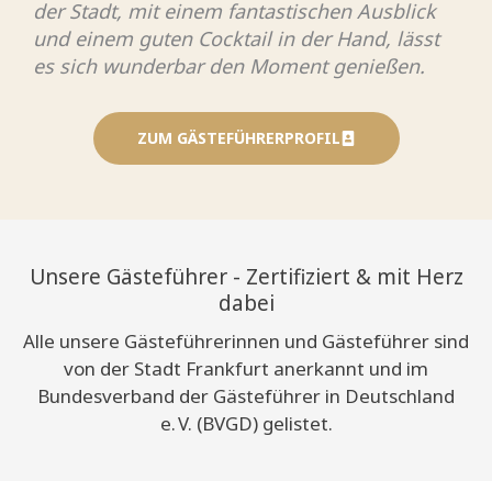
der Stadt, mit einem fantastischen Ausblick
und einem guten Cocktail in der Hand, lässt
es sich wunderbar den Moment genießen.
ZUM GÄSTEFÜHRERPROFIL
Unsere Gästeführer - Zertifiziert & mit Herz
dabei
Alle unsere Gästeführerinnen und Gästeführer sind
von der Stadt Frankfurt anerkannt und im
Bundesverband der Gästeführer in Deutschland
e. V. (BVGD) gelistet.