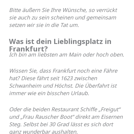
Bitte äußern Sie Ihre Wünsche, so verrückt
sie auch zu sein scheinen und gemeinsam
setzen wir sie in die Tat um.
Was ist dein Lieblingsplatz in
Frankfurt?
Ich bin am liebsten am Main oder hoch oben.
Wissen Sie, dass Frankfurt noch eine Fähre
hat? Diese fährt seit 1623 zwischen
Schwanheim und Höchst. Die Überfahrt ist
immer wie ein bisschen Urlaub.
Oder die beiden Restaurant Schiffe „Freigut“
und „Frau Rauscher Boot“ direkt am Eisernen
Steg. Selbst bei 30 Grad lässt es sich dort
ganz wunderbar aushalten.