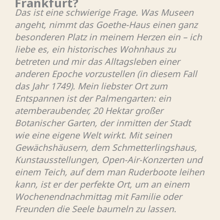
Frankfurt?
Das ist eine schwierige Frage. Was Museen
angeht, nimmt das Goethe-Haus einen ganz
besonderen Platz in meinem Herzen ein – ich
liebe es, ein historisches Wohnhaus zu
betreten und mir das Alltagsleben einer
anderen Epoche vorzustellen (in diesem Fall
das Jahr 1749). Mein liebster Ort zum
Entspannen ist der Palmengarten: ein
atemberaubender, 20 Hektar großer
Botanischer Garten, der inmitten der Stadt
wie eine eigene Welt wirkt. Mit seinen
Gewächshäusern, dem Schmetterlingshaus,
Kunstausstellungen, Open-Air-Konzerten und
einem Teich, auf dem man Ruderboote leihen
kann, ist er der perfekte Ort, um an einem
Wochenendnachmittag mit Familie oder
Freunden die Seele baumeln zu lassen.