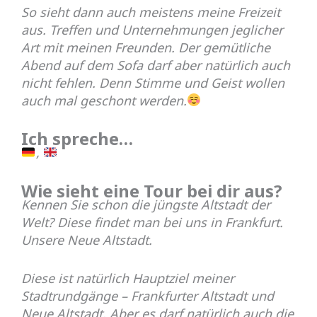
So sieht dann auch meistens meine Freizeit
aus. Treffen und Unternehmungen jeglicher
Art mit meinen Freunden. Der gemütliche
Abend auf dem Sofa darf aber natürlich auch
nicht fehlen. Denn Stimme und Geist wollen
auch mal geschont werden.
Ich spreche…
,
Wie sieht eine Tour bei dir aus?
Kennen Sie schon die jüngste Altstadt der
Welt? Diese findet man bei uns in Frankfurt.
Unsere Neue Altstadt.
Diese ist natürlich Hauptziel meiner
Stadtrundgänge – Frankfurter Altstadt und
Neue Altstadt. Aber es darf natürlich auch die