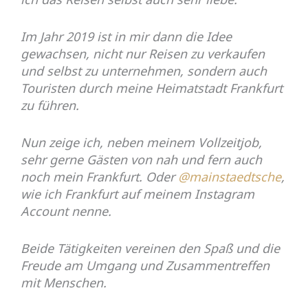
Im Jahr 2019 ist in mir dann die Idee
gewachsen, nicht nur Reisen zu verkaufen
und selbst zu unternehmen, sondern auch
Touristen durch meine Heimatstadt Frankfurt
zu führen.
Nun zeige ich, neben meinem Vollzeitjob,
sehr gerne Gästen von nah und fern auch
noch mein Frankfurt. Oder
@mainstaedtsche
,
wie ich Frankfurt auf meinem Instagram
Account nenne.
Beide Tätigkeiten vereinen den Spaß und die
Freude am Umgang und Zusammentreffen
mit Menschen.