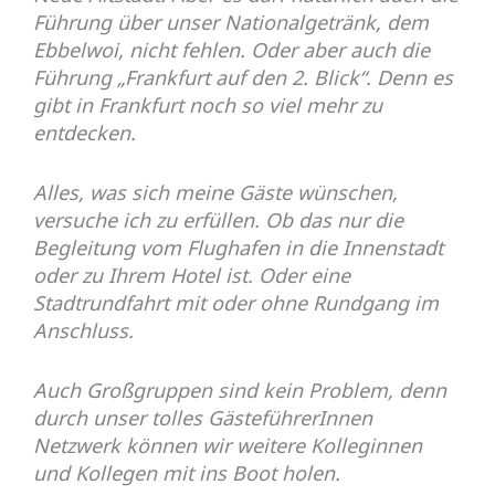
Führung über unser Nationalgetränk, dem
Ebbelwoi, nicht fehlen. Oder aber auch die
Führung „Frankfurt auf den 2. Blick“. Denn es
gibt in Frankfurt noch so viel mehr zu
entdecken.
Alles, was sich meine Gäste wünschen,
versuche ich zu erfüllen. Ob das nur die
Begleitung vom Flughafen in die Innenstadt
oder zu Ihrem Hotel ist. Oder eine
Stadtrundfahrt mit oder ohne Rundgang im
Anschluss.
Auch Großgruppen sind kein Problem, denn
durch unser tolles GästeführerInnen
Netzwerk können wir weitere Kolleginnen
und Kollegen mit ins Boot holen.