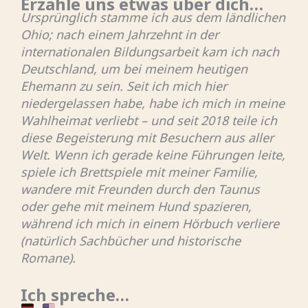
Erzähle uns etwas über dich…
Ursprünglich stamme ich aus dem ländlichen
Ohio; nach einem Jahrzehnt in der
internationalen Bildungsarbeit kam ich nach
Deutschland, um bei meinem heutigen
Ehemann zu sein. Seit ich mich hier
niedergelassen habe, habe ich mich in meine
Wahlheimat verliebt – und seit 2018 teile ich
diese Begeisterung mit Besuchern aus aller
Welt. Wenn ich gerade keine Führungen leite,
spiele ich Brettspiele mit meiner Familie,
wandere mit Freunden durch den Taunus
oder gehe mit meinem Hund spazieren,
während ich mich in einem Hörbuch verliere
(natürlich Sachbücher und historische
Romane).
Ich spreche…