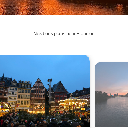
Nos bons plans pour Francfort