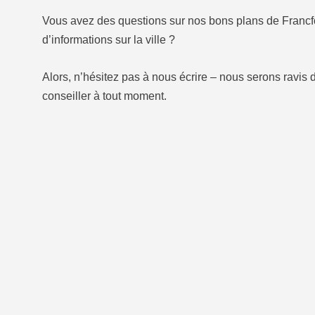
Vous avez des questions sur nos bons plans de Francfo
d’informations sur la ville ?
Alors, n’hésitez pas à nous écrire – nous serons ravis
conseiller à tout moment.