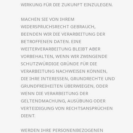
WIRKUNG FÜR DIE ZUKUNFT EINZULEGEN.
MACHEN SIE VON IHREM
WIDERSPRUCHSRECHT GEBRAUCH,
BEENDEN WIR DIE VERARBEITUNG DER
BETROFFENEN DATEN. EINE
WEITERVERARBEITUNG BLEIBT ABER
VORBEHALTEN, WENN WIR ZWINGENDE
SCHUTZWÜRDIGE GRÜNDE FÜR DIE
VERARBEITUNG NACHWEISEN KÖNNEN,
DIE IHRE INTERESSEN, GRUNDRECHTE UND
GRUNDFREIHEITEN ÜBERWIEGEN, ODER
WENN DIE VERARBEITUNG DER
GELTENDMACHUNG, AUSÜBUNG ODER
VERTEIDIGUNG VON RECHTSANSPRÜCHEN
DIENT.
WERDEN IHRE PERSONENBEZOGENEN