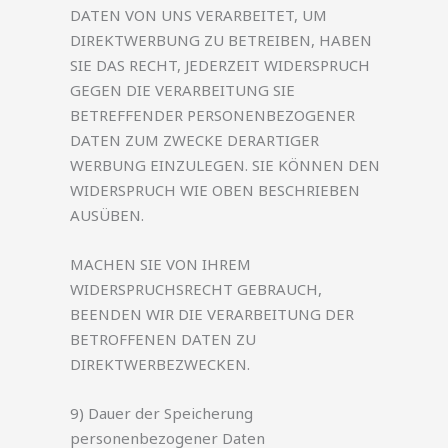
DATEN VON UNS VERARBEITET, UM
DIREKTWERBUNG ZU BETREIBEN, HABEN
SIE DAS RECHT, JEDERZEIT WIDERSPRUCH
GEGEN DIE VERARBEITUNG SIE
BETREFFENDER PERSONENBEZOGENER
DATEN ZUM ZWECKE DERARTIGER
WERBUNG EINZULEGEN. SIE KÖNNEN DEN
WIDERSPRUCH WIE OBEN BESCHRIEBEN
AUSÜBEN.
MACHEN SIE VON IHREM
WIDERSPRUCHSRECHT GEBRAUCH,
BEENDEN WIR DIE VERARBEITUNG DER
BETROFFENEN DATEN ZU
DIREKTWERBEZWECKEN.
9) Dauer der Speicherung
personenbezogener Daten