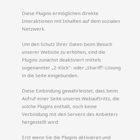
Diese Plugins ermöglichen direkte
Interaktionen mit Inhalten auf dem sozialen
Netzwerk.
Um den Schutz Ihrer Daten beim Besuch
unserer Website zu erhöhen, sind die
Plugins zunächst deaktiviert mittels
sogenannter „2-Klick“- oder „Shariff“-Lösung
in die Seite eingebunden.
Diese Einbindung gewährleistet, dass beim
Aufruf einer Seite unseres Webauftritts, die
solche Plugins enthält, noch keine
Verbindung mit den Servern des Anbieters
hergestellt wird.
Erst wenn Sie die Plugins aktivieren und