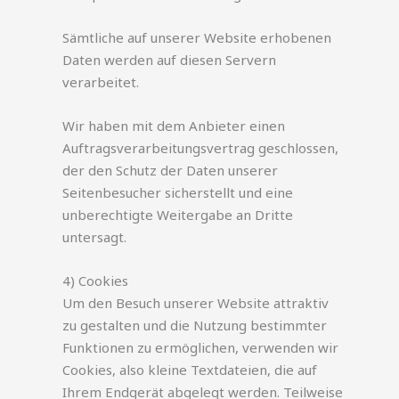
Sämtliche auf unserer Website erhobenen
Daten werden auf diesen Servern
verarbeitet.
Wir haben mit dem Anbieter einen
Auftragsverarbeitungsvertrag geschlossen,
der den Schutz der Daten unserer
Seitenbesucher sicherstellt und eine
unberechtigte Weitergabe an Dritte
untersagt.
4) Cookies
Um den Besuch unserer Website attraktiv
zu gestalten und die Nutzung bestimmter
Funktionen zu ermöglichen, verwenden wir
Cookies, also kleine Textdateien, die auf
Ihrem Endgerät abgelegt werden. Teilweise