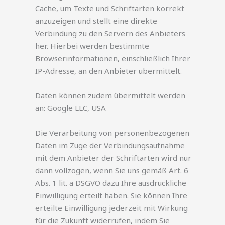
Cache, um Texte und Schriftarten korrekt
anzuzeigen und stellt eine direkte
Verbindung zu den Servern des Anbieters
her. Hierbei werden bestimmte
Browserinformationen, einschließlich Ihrer
IP-Adresse, an den Anbieter übermittelt.
Daten können zudem übermittelt werden
an: Google LLC, USA
Die Verarbeitung von personenbezogenen
Daten im Zuge der Verbindungsaufnahme
mit dem Anbieter der Schriftarten wird nur
dann vollzogen, wenn Sie uns gemäß Art. 6
Abs. 1 lit. a DSGVO dazu Ihre ausdrückliche
Einwilligung erteilt haben. Sie können Ihre
erteilte Einwilligung jederzeit mit Wirkung
für die Zukunft widerrufen, indem Sie