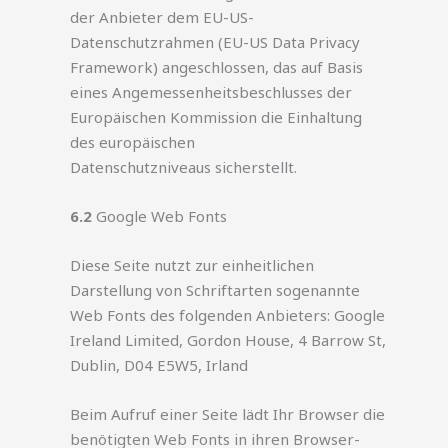
der Anbieter dem EU-US-
Datenschutzrahmen (EU-US Data Privacy
Framework) angeschlossen, das auf Basis
eines Angemessenheitsbeschlusses der
Europäischen Kommission die Einhaltung
des europäischen
Datenschutzniveaus sicherstellt.
6.2
Google Web Fonts
Diese Seite nutzt zur einheitlichen
Darstellung von Schriftarten sogenannte
Web Fonts des folgenden Anbieters: Google
Ireland Limited, Gordon House, 4 Barrow St,
Dublin, D04 E5W5, Irland
Beim Aufruf einer Seite lädt Ihr Browser die
benötigten Web Fonts in ihren Browser-