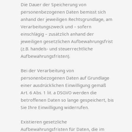
Die Dauer der Speicherung von
personenbezogenen Daten bemisst sich
anhand der jeweiligen Rechtsgrundlage, am
Verarbeitungszweck und – sofern
einschlägig – zusätzlich anhand der
jeweiligen gesetzlichen Aufbewahrungsfrist
(z.B. handels- und steuerrechtliche
Aufbewahrungsfristen).
Bei der Verarbeitung von
personenbezogenen Daten auf Grundlage
einer ausdrücklichen Einwilligung gemäß
Art. 6 Abs. 1 lit. a DSGVO werden die
betroffenen Daten so lange gespeichert, bis
Sie Ihre Einwilligung widerrufen.
Existieren gesetzliche
Aufbewahrungsfristen für Daten, die im