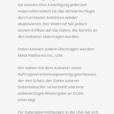
Sie können Ihre Einwilligung jederzeit
widerrufen indem Sie das aktivierte Plugin
durch erneutes Anklicken wieder
deaktivieren. Der Widerruf hat jedoch
keinen Einfluss auf die Daten, die bereits an
den Anbieter übertragen wurden.
Daten können zudem übertragen werden:
Meta Platforms Inc., USA
Wir haben mit dem Anbieter einen
Auftragsverarbeitungsvertrag geschlossen,
der den Schutz der Daten unserer
Seitenbesucher sicherstellt und eine
unberechtigte Weitergabe an Dritte
untersagt.
Für Datenübermittlungen in die USA hat sich