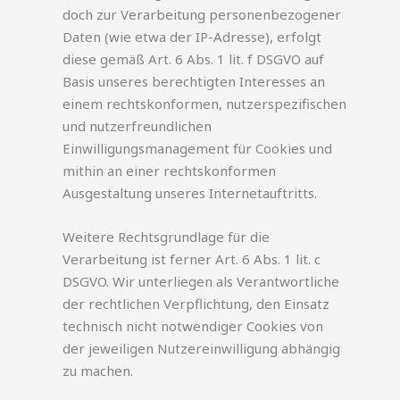
doch zur Verarbeitung personenbezogener
Daten (wie etwa der IP-Adresse), erfolgt
diese gemäß Art. 6 Abs. 1 lit. f DSGVO auf
Basis unseres berechtigten Interesses an
einem rechtskonformen, nutzerspezifischen
und nutzerfreundlichen
Einwilligungsmanagement für Cookies und
mithin an einer rechtskonformen
Ausgestaltung unseres Internetauftritts.
Weitere Rechtsgrundlage für die
Verarbeitung ist ferner Art. 6 Abs. 1 lit. c
DSGVO. Wir unterliegen als Verantwortliche
der rechtlichen Verpflichtung, den Einsatz
technisch nicht notwendiger Cookies von
der jeweiligen Nutzereinwilligung abhängig
zu machen.