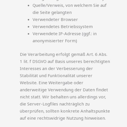
Quelle/Verweis, von welchem Sie auf
die Seite gelangten
Verwendeter Browser
Verwendetes Betriebssystem
Verwendete IP-Adresse (ggf.: in
anonymisierter Form)
Die Verarbeitung erfolgt gemäß Art. 6 Abs.
1 lit. f DSGVO auf Basis unseres berechtigten
Interesses an der Verbesserung der
Stabilität und Funktionalität unserer
Website. Eine Weitergabe oder
anderweitige Verwendung der Daten findet
nicht statt. Wir behalten uns allerdings vor,
die Server-Logfiles nachträglich zu
überprüfen, sollten konkrete Anhaltspunkte
auf eine rechtswidrige Nutzung hinweisen.