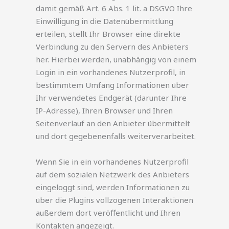
damit gemäß Art. 6 Abs. 1 lit. a DSGVO Ihre
Einwilligung in die Datenübermittlung
erteilen, stellt Ihr Browser eine direkte
Verbindung zu den Servern des Anbieters
her. Hierbei werden, unabhängig von einem
Login in ein vorhandenes Nutzerprofil, in
bestimmtem Umfang Informationen über
Ihr verwendetes Endgerät (darunter Ihre
IP-Adresse), Ihren Browser und Ihren
Seitenverlauf an den Anbieter übermittelt
und dort gegebenenfalls weiterverarbeitet.
Wenn Sie in ein vorhandenes Nutzerprofil
auf dem sozialen Netzwerk des Anbieters
eingeloggt sind, werden Informationen zu
über die Plugins vollzogenen Interaktionen
außerdem dort veröffentlicht und Ihren
Kontakten angezeigt.