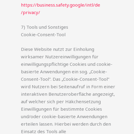
https://business.safety.google
/intl
/de
/privacy
/
7) Tools und Sonstiges
Cookie-Consent-Tool
Diese Website nutzt zur Einholung
wirksamer Nutzereinwilligungen für
einwilligungspflichtige Cookies und cookie-
basierte Anwendungen ein sog. „Cookie-
Consent-Tool“. Das „Cookie-Consent-Tool“
wird Nutzern bei Seitenaufruf in Form einer
interaktiven Benutzeroberfläche angezeigt,
auf welcher sich per Häkchensetzung
Einwilligungen für bestimmte Cookies
und/oder cookie-basierte Anwendungen
erteilen lassen. Hierbei werden durch den
Einsatz des Tools alle