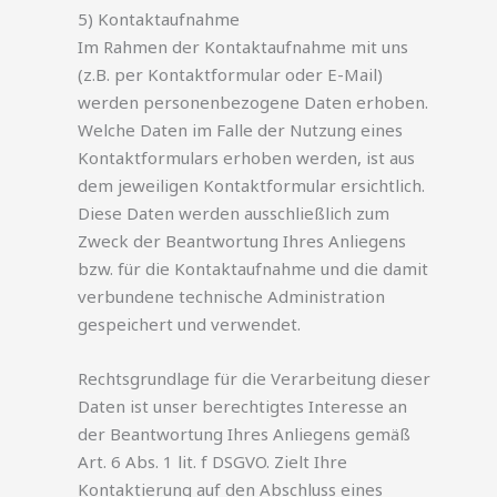
5) Kontaktaufnahme
Im Rahmen der Kontaktaufnahme mit uns
(z.B. per Kontaktformular oder E-Mail)
werden personenbezogene Daten erhoben.
Welche Daten im Falle der Nutzung eines
Kontaktformulars erhoben werden, ist aus
dem jeweiligen Kontaktformular ersichtlich.
Diese Daten werden ausschließlich zum
Zweck der Beantwortung Ihres Anliegens
bzw. für die Kontaktaufnahme und die damit
verbundene technische Administration
gespeichert und verwendet.
Rechtsgrundlage für die Verarbeitung dieser
Daten ist unser berechtigtes Interesse an
der Beantwortung Ihres Anliegens gemäß
Art. 6 Abs. 1 lit. f DSGVO. Zielt Ihre
Kontaktierung auf den Abschluss eines