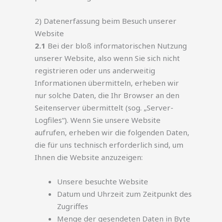
2) Datenerfassung beim Besuch unserer
Website
2.1
Bei der bloß informatorischen Nutzung
unserer Website, also wenn Sie sich nicht
registrieren oder uns anderweitig
Informationen übermitteln, erheben wir
nur solche Daten, die Ihr Browser an den
Seitenserver übermittelt (sog. „Server-
Logfiles“). Wenn Sie unsere Website
aufrufen, erheben wir die folgenden Daten,
die für uns technisch erforderlich sind, um
Ihnen die Website anzuzeigen:
Unsere besuchte Website
Datum und Uhrzeit zum Zeitpunkt des
Zugriffes
Menge der gesendeten Daten in Byte