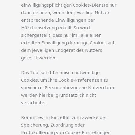
einwilligungspflichtigen Cookies/Dienste nur
dann geladen, wenn der jeweilige Nutzer
entsprechende Einwilligungen per
Häkchensetzung erteilt. So wird
sichergestellt, dass nur im Falle einer
erteilten Einwilligung derartige Cookies auf
dem jeweiligen Endgerät des Nutzers
gesetzt werden.
Das Tool setzt technisch notwendige
Cookies, um Ihre Cookie-Präferenzen zu
speichern. Personenbezogene Nutzerdaten
werden hierbei grundsätzlich nicht
verarbeitet.
Kommt es im Einzelfall zum Zwecke der
Speicherung, Zuordnung oder
Protokollierung von Cookie-Einstellungen