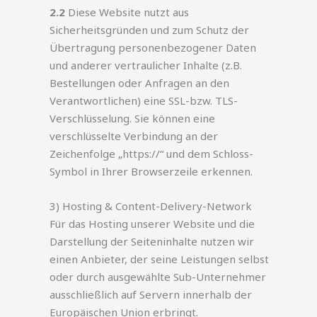
2.2
Diese Website nutzt aus
Sicherheitsgründen und zum Schutz der
Übertragung personenbezogener Daten
und anderer vertraulicher Inhalte (z.B.
Bestellungen oder Anfragen an den
Verantwortlichen) eine SSL-bzw. TLS-
Verschlüsselung. Sie können eine
verschlüsselte Verbindung an der
Zeichenfolge „https://“ und dem Schloss-
Symbol in Ihrer Browserzeile erkennen.
3) Hosting & Content-Delivery-Network
Für das Hosting unserer Website und die
Darstellung der Seiteninhalte nutzen wir
einen Anbieter, der seine Leistungen selbst
oder durch ausgewählte Sub-Unternehmer
ausschließlich auf Servern innerhalb der
Europäischen Union erbringt.