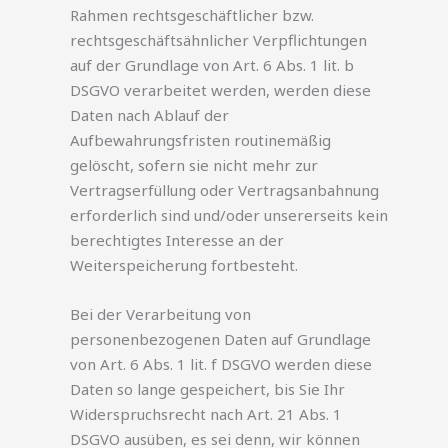
Rahmen rechtsgeschäftlicher bzw.
rechtsgeschäftsähnlicher Verpflichtungen
auf der Grundlage von Art. 6 Abs. 1 lit. b
DSGVO verarbeitet werden, werden diese
Daten nach Ablauf der
Aufbewahrungsfristen routinemäßig
gelöscht, sofern sie nicht mehr zur
Vertragserfüllung oder Vertragsanbahnung
erforderlich sind und/oder unsererseits kein
berechtigtes Interesse an der
Weiterspeicherung fortbesteht.
Bei der Verarbeitung von
personenbezogenen Daten auf Grundlage
von Art. 6 Abs. 1 lit. f DSGVO werden diese
Daten so lange gespeichert, bis Sie Ihr
Widerspruchsrecht nach Art. 21 Abs. 1
DSGVO ausüben, es sei denn, wir können