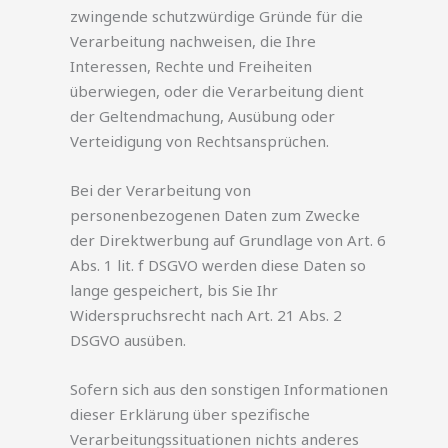
zwingende schutzwürdige Gründe für die
Verarbeitung nachweisen, die Ihre
Interessen, Rechte und Freiheiten
überwiegen, oder die Verarbeitung dient
der Geltendmachung, Ausübung oder
Verteidigung von Rechtsansprüchen.
Bei der Verarbeitung von
personenbezogenen Daten zum Zwecke
der Direktwerbung auf Grundlage von Art. 6
Abs. 1 lit. f DSGVO werden diese Daten so
lange gespeichert, bis Sie Ihr
Widerspruchsrecht nach Art. 21 Abs. 2
DSGVO ausüben.
Sofern sich aus den sonstigen Informationen
dieser Erklärung über spezifische
Verarbeitungssituationen nichts anderes