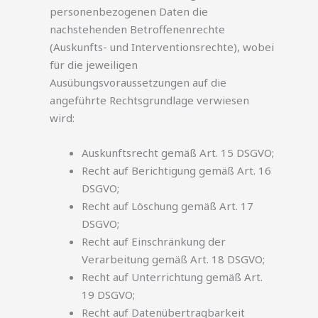
personenbezogenen Daten die
nachstehenden Betroffenenrechte
(Auskunfts- und Interventionsrechte), wobei
für die jeweiligen
Ausübungsvoraussetzungen auf die
angeführte Rechtsgrundlage verwiesen
wird:
Auskunftsrecht gemäß Art. 15 DSGVO;
Recht auf Berichtigung gemäß Art. 16
DSGVO;
Recht auf Löschung gemäß Art. 17
DSGVO;
Recht auf Einschränkung der
Verarbeitung gemäß Art. 18 DSGVO;
Recht auf Unterrichtung gemäß Art.
19 DSGVO;
Recht auf Datenübertragbarkeit