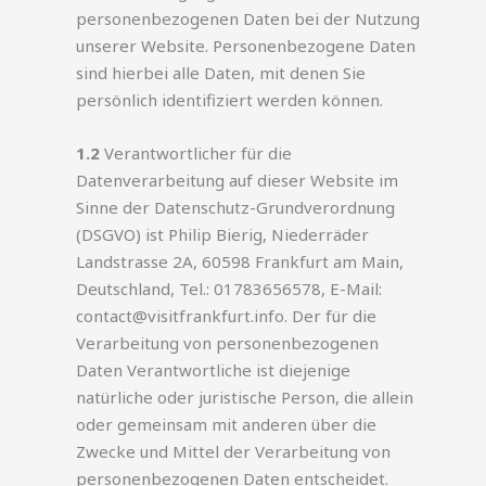
personenbezogenen Daten bei der Nutzung
unserer Website. Personenbezogene Daten
sind hierbei alle Daten, mit denen Sie
persönlich identifiziert werden können.
1.2
Verantwortlicher für die
Datenverarbeitung auf dieser Website im
Sinne der Datenschutz-Grundverordnung
(DSGVO) ist Philip Bierig, Niederräder
Landstrasse 2A, 60598 Frankfurt am Main,
Deutschland, Tel.: 01783656578, E-Mail:
contact@visitfrankfurt.info. Der für die
Verarbeitung von personenbezogenen
Daten Verantwortliche ist diejenige
natürliche oder juristische Person, die allein
oder gemeinsam mit anderen über die
Zwecke und Mittel der Verarbeitung von
personenbezogenen Daten entscheidet.