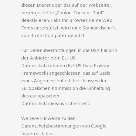
diesen Dienst über das auf der Webseite
bereitgestellte „Cookie-Consent-Tool“
deaktivieren. Falls Ihr Browser keine Web
Fonts unterstützt, wird eine Standardschrift
von Ihrem Computer genutzt.
Für Datenübermittlungen in die USA hat sich
der Anbieter dem EU-US-
Datenschutzrahmen (EU-US Data Privacy
Framework) angeschlossen, das auf Basis
eines Angemessenheitsbeschlusses der
Europäischen Kommission die Einhaltung
des europäischen
Datenschutzniveaus sicherstellt.
Weitere Hinweise zu den
Datenschutzbestimmungen von Google
finden sich hier: