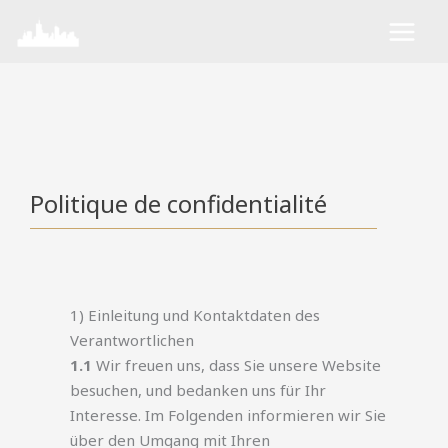
Aller
au
contenu
Politique de confidentialité
1) Einleitung und Kontaktdaten des
Verantwortlichen
1.1
Wir freuen uns, dass Sie unsere Website
besuchen, und bedanken uns für Ihr
Interesse. Im Folgenden informieren wir Sie
über den Umgang mit Ihren