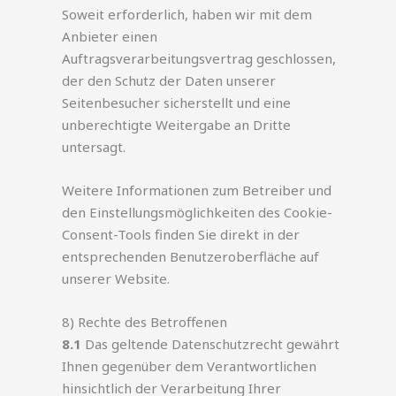
Soweit erforderlich, haben wir mit dem
Anbieter einen
Auftragsverarbeitungsvertrag geschlossen,
der den Schutz der Daten unserer
Seitenbesucher sicherstellt und eine
unberechtigte Weitergabe an Dritte
untersagt.
Weitere Informationen zum Betreiber und
den Einstellungsmöglichkeiten des Cookie-
Consent-Tools finden Sie direkt in der
entsprechenden Benutzeroberfläche auf
unserer Website.
8) Rechte des Betroffenen
8.1
Das geltende Datenschutzrecht gewährt
Ihnen gegenüber dem Verantwortlichen
hinsichtlich der Verarbeitung Ihrer