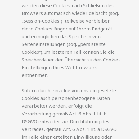
werden diese Cookies nach Schließen des
Browsers automatisch wieder gelöscht (sog.
„Session-Cookies“), teilweise verbleiben
diese Cookies länger auf Ihrem Endgerät
und ermöglichen das Speichern von
Seiteneinstellungen (sog. „persistente
Cookies“). Im letzteren Fall können Sie die
Speicherdauer der Übersicht zu den Cookie-
Einstellungen Ihres Webbrowsers
entnehmen.
Sofern durch einzelne von uns eingesetzte
Cookies auch personenbezogene Daten
verarbeitet werden, erfolgt die
Verarbeitung gemäß Art. 6 Abs. 1 lit. b
DSGVO entweder zur Durchführung des
Vertrages, gemäß Art. 6 Abs. 1 lit. a DSGVO
im Falle einer erteilten Einwilligung oder