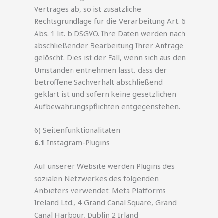
Vertrages ab, so ist zusätzliche
Rechtsgrundlage für die Verarbeitung Art. 6
Abs. 1 lit. b DSGVO. Ihre Daten werden nach
abschließender Bearbeitung Ihrer Anfrage
gelöscht. Dies ist der Fall, wenn sich aus den
Umständen entnehmen lässt, dass der
betroffene Sachverhalt abschließend
geklärt ist und sofern keine gesetzlichen
Aufbewahrungspflichten entgegenstehen.
6) Seitenfunktionalitäten
6.1
Instagram-Plugins
Auf unserer Website werden Plugins des
sozialen Netzwerkes des folgenden
Anbieters verwendet: Meta Platforms
Ireland Ltd., 4 Grand Canal Square, Grand
Canal Harbour, Dublin 2 Irland