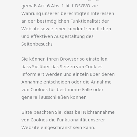
gemäß Art. 6 Abs. 1 lit. f DSGVO zur
Wahrung unserer berechtigten Interessen
an der bestmöglichen Funktionalität der
Website sowie einer kundenfreundlichen
und effektiven Ausgestaltung des
Seitenbesuchs.
Sie können Ihren Browser so einstellen,
dass Sie über das Setzen von Cookies
informiert werden und einzeln über deren
Annahme entscheiden oder die Annahme
von Cookies für bestimmte Fälle oder
generell ausschließen können.
Bitte beachten Sie, dass bei Nichtannahme
von Cookies die Funktionalität unserer
Website eingeschränkt sein kann.