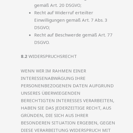
gemäß Art. 20 DSGVO;
Recht auf Widerruf erteilter
Einwilligungen gemäß Art. 7 Abs. 3
DSGVO;
Recht auf Beschwerde gemäß Art. 77
DSGVO.
8.2
WIDERSPRUCHSRECHT
WENN WIR IM RAHMEN EINER
INTERESSENABWÄGUNG IHRE
PERSONENBEZOGENEN DATEN AUFGRUND
UNSERES ÜBERWIEGENDEN
BERECHTIGTEN INTERESSES VERARBEITEN,
HABEN SIE DAS JEDERZEITIGE RECHT, AUS
GRÜNDEN, DIE SICH AUS IHRER
BESONDEREN SITUATION ERGEBEN, GEGEN
DIESE VERARBEITUNG WIDERSPRUCH MIT