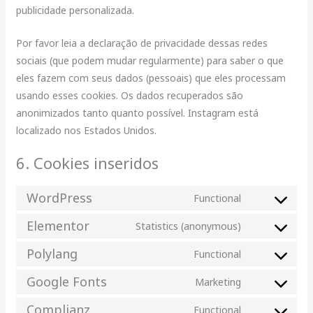
publicidade personalizada.
Por favor leia a declaração de privacidade dessas redes
sociais (que podem mudar regularmente) para saber o que
eles fazem com seus dados (pessoais) que eles processam
usando esses cookies. Os dados recuperados são
anonimizados tanto quanto possível. Instagram está
localizado nos Estados Unidos.
6. Cookies inseridos
WordPress
Functional
Elementor
Statistics (anonymous)
Polylang
Functional
Google Fonts
Marketing
Complianz
Functional