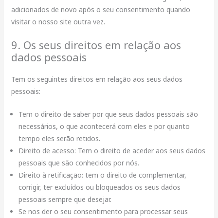
adicionados de novo após o seu consentimento quando
visitar o nosso site outra vez.
9. Os seus direitos em relação aos
dados pessoais
Tem os seguintes direitos em relação aos seus dados
pessoais:
Tem o direito de saber por que seus dados pessoais são
necessários, o que acontecerá com eles e por quanto
tempo eles serão retidos.
Direito de acesso: Tem o direito de aceder aos seus dados
pessoais que são conhecidos por nós.
Direito à retificação: tem o direito de complementar,
corrigir, ter excluídos ou bloqueados os seus dados
pessoais sempre que desejar.
Se nos der o seu consentimento para processar seus