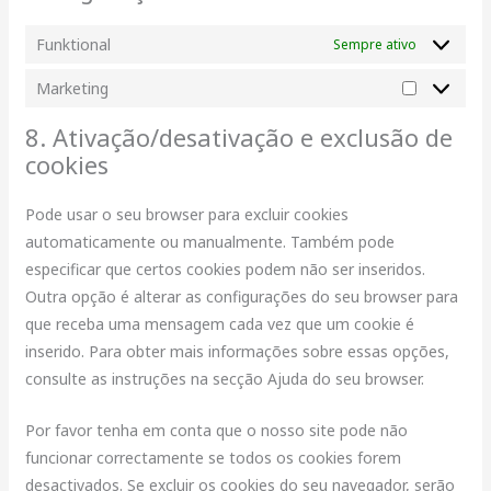
Funktional
Sempre ativo
Marketing
8. Ativação/desativação e exclusão de
cookies
Pode usar o seu browser para excluir cookies
automaticamente ou manualmente. Também pode
especificar que certos cookies podem não ser inseridos.
Outra opção é alterar as configurações do seu browser para
que receba uma mensagem cada vez que um cookie é
inserido. Para obter mais informações sobre essas opções,
consulte as instruções na secção Ajuda do seu browser.
Por favor tenha em conta que o nosso site pode não
funcionar correctamente se todos os cookies forem
desactivados. Se excluir os cookies do seu navegador, serão