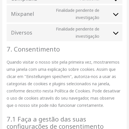
Finalidade pendente de
Mixpanel
investigação
Finalidade pendente de
Diversos
investigação
7. Consentimento
Quando visitar o nosso site pela primeira vez, mostraremos
uma janela com uma explicação sobre cookies. Assim que
clicar em "Einstellungen speichern", autoriza-nos a usar as
categorias de cookies e plugins selecionados na janela,
conforme descrito nesta Política de Cookies. Pode desativar
o uso de cookies através do seu navegador, mas observe
que o nosso site pode não funcionar corretamente.
7.1 Faça a gestão das suas
configurações de consentimento