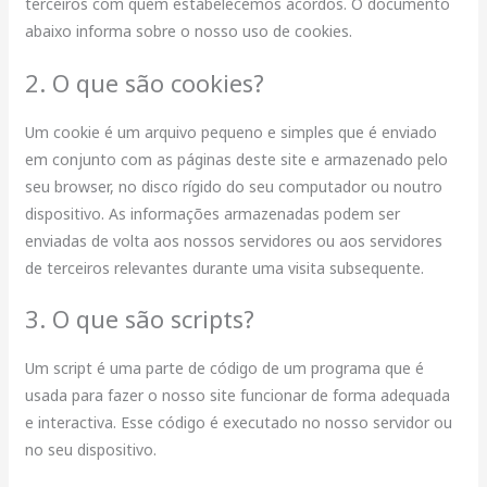
terceiros com quem estabelecemos acordos. O documento
abaixo informa sobre o nosso uso de cookies.
2. O que são cookies?
Um cookie é um arquivo pequeno e simples que é enviado
em conjunto com as páginas deste site e armazenado pelo
seu browser, no disco rígido do seu computador ou noutro
dispositivo. As informações armazenadas podem ser
enviadas de volta aos nossos servidores ou aos servidores
de terceiros relevantes durante uma visita subsequente.
3. O que são scripts?
Um script é uma parte de código de um programa que é
usada para fazer o nosso site funcionar de forma adequada
e interactiva. Esse código é executado no nosso servidor ou
no seu dispositivo.