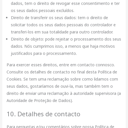
dados, tem o direito de revogar esse consentimento e ter
os seus dados pessoais excluídos.
Direito de transferir os seus dados: tem o direito de
solicitar todos os seus dados pessoais do controlador e
transferi-los em sua totalidade para outro controlador.
Direito de objeto: pode rejeitar o processamento dos seus
dados. Nós cumprimos isso, a menos que haja motivos
justificados para o processamento.
Para exercer esses direitos, entre em contacto connosco.
Consulte os detalhes de contacto no final desta Política de
Cookies. Se tem uma reclamação sobre como lidamos com
seus dados, gostaríamos de ouvi-la, mas também tem o
direito de enviar uma reclamação à autoridade supervisora (a
Autoridade de Proteção de Dados).
10. Detalhes de contacto
Para perguntas e/ou comentários sobre nossa Política de