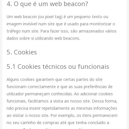
4. O que é um web beacon?
Um web beacon (ou pixel tag) é um pequeno texto ou
imagem invisível num site que é usado para monitorizar o
tráfego num site. Para fazer isso, são armazenados vários
dados sobre si utilizando web beacons.
5. Cookies
5.1 Cookies técnicos ou funcionais
Alguns cookies garantem que certas partes do site
funcionam correctamente e que as suas preferências de
utilizador permaneçam conhecidas. Ao adicionar cookies
funcionais, facilitamos a visita ao nosso site. Dessa forma,
não precisa inserir repetidamente as mesmas informações
ao visitar o nosso site. Por exemplo, os itens permanecem
no seu carrinho de compras até que tenha concluído a