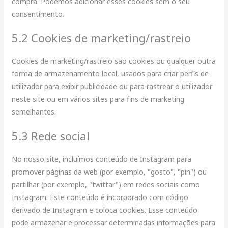
compra. Podemos adicionar esses cookies sem o seu
consentimento.
5.2 Cookies de marketing/rastreio
Cookies de marketing/rastreio são cookies ou qualquer outra
forma de armazenamento local, usados para criar perfis de
utilizador para exibir publicidade ou para rastrear o utilizador
neste site ou em vários sites para fins de marketing
semelhantes.
5.3 Rede social
No nosso site, incluímos conteúdo de Instagram para
promover páginas da web (por exemplo, "gosto", "pin") ou
partilhar (por exemplo, "twittar") em redes sociais como
Instagram. Este conteúdo é incorporado com código
derivado de Instagram e coloca cookies. Esse conteúdo
pode armazenar e processar determinadas informações para