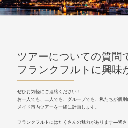
ツアーについての質問
フランクフルトに興味
ぜひお気軽にご連絡ください！
お一人でも、二人でも、グループでも、私たちが個別
メイド市内ツアーを一緒に計画します。
フランクフルトにはたくさんの魅力があります—皆さ