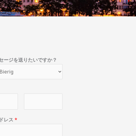
セージを送りたいですか？
姓
ドレス
*