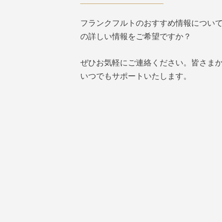
フランクフルトのおすすめ情報につい
の詳しい情報をご希望ですか？
ぜひお気軽にご連絡ください。皆さま
いつでもサポートいたします。