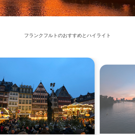
フランクフルトのおすすめとハイライト