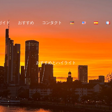
ガイド
おすすめ
コンタクト
おすすめとハイライト